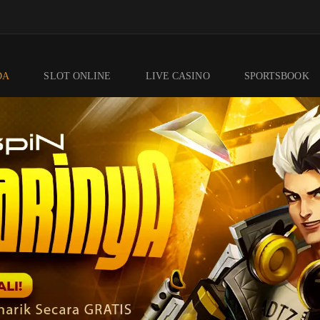
DA
SLOT ONLINE
LIVE CASINO
SPORTSBOOK