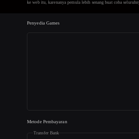
ke web itu, karenanya pemula lebih senang buat coba seluruhny
Penyedia Games
Metode Pembayaran
Transfer Bank