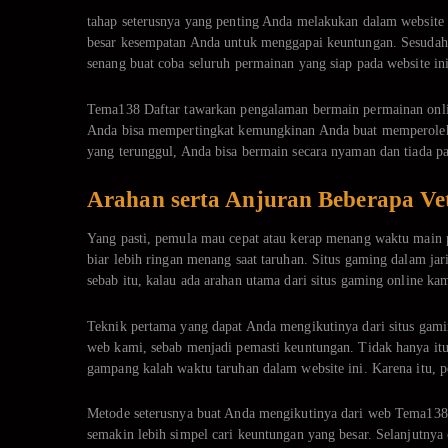
tahap seterusnya yang penting Anda melakukan dalam website 
besar kesempatan Anda untuk menggapai keuntungan. Sesudah
senang buat coba seluruh permainan yang siap pada website in
Tema138 Daftar tawarkan pengalaman bermain permainan onlin
Anda bisa mempertingkat kemungkinan Anda buat memperoleh k
yang terunggul, Anda bisa bermain secara nyaman dan tiada p
Arahan serta Anjuran Beberapa Ve
Yang pasti, pemula mau cepat atau kerap menang waktu main 
biar lebih ringan menang saat taruhan. Situs gaming dalam ja
sebab itu, kalau ada arahan utama dari situs gaming online ka
Teknik pertama yang dapat Anda mengikutinya dari situs gamin
web kami, sebab menjadi pemasti keuntungan. Tidak hanya itu
gampang kalah waktu taruhan dalam website ini. Karena itu, p
Metode seterusnya buat Anda mengikutinya dari web Tema138 
semakin lebih simpel cari keuntungan yang besar. Selanjutny