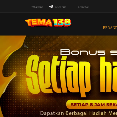
Whatsapp
Telegram
Livechat
BERAN